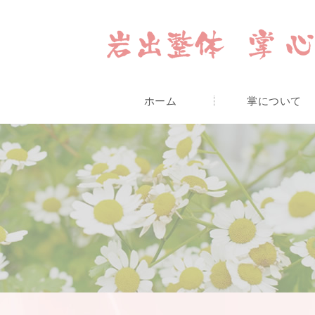
ホーム
掌について