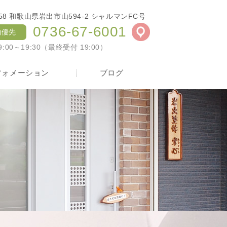
258 和歌山県岩出市山594-2 シャルマンFC号
0736-67-6001
約優先
:00～19:30（最終受付 19:00）
フォメーション
ブログ