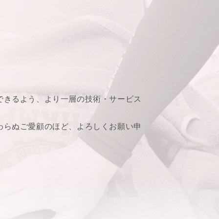
できるよう、より一層の技術・サービス
わらぬご愛顧のほど、よろしくお願い申