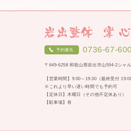
0736-67-60
予約優先
〒649-6258 和歌山県岩出市山594-2シャ
【営業時間】9:00～19:30（最終受付 19:0
※これより早い遅い時間でも予約可
【定休日】木曜日（その他不定休あり）
【駐車場】有