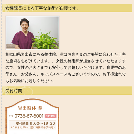
女性院長による丁寧な施術が自慢です。
和歌山県岩出市にある整体院、掌はお客さまのご要望に合わせた丁寧
な施術を心がけています。。女性の施術師が担当させていただきます
ので、女性のお客さまでも安心してお越しいただけます。育児中のお
母さん、お父さん、キッズスペースもございますので、お子様連れで
もお気軽にお越しください。
受付時間